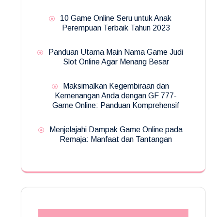
10 Game Online Seru untuk Anak
Perempuan Terbaik Tahun 2023
Panduan Utama Main Nama Game Judi
Slot Online Agar Menang Besar
Maksimalkan Kegembiraan dan
Kemenangan Anda dengan GF 777-
Game Online: Panduan Komprehensif
Menjelajahi Dampak Game Online pada
Remaja: Manfaat dan Tantangan