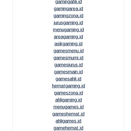
gamingahli.id
gamingarea.id
gamingzona.id
jurusgaming.id
menugaming.id
areagaming.id
asikgaming.id
gamesmenu.id
gamesmurni.id
gamesjurus.id
gamesmain.id
gamesahli.id
hematgaming.id
gameszona.id
ahligaming.id
menugames.id
gameshemat.id
ahligames.id
gamehemat.id