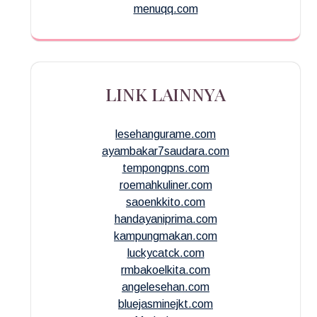
menuqq.com
LINK LAINNYA
lesehangurame.com
ayambakar7saudara.com
tempongpns.com
roemahkuliner.com
saoenkkito.com
handayaniprima.com
kampungmakan.com
luckycatck.com
rmbakoelkita.com
angelesehan.com
bluejasminejkt.com