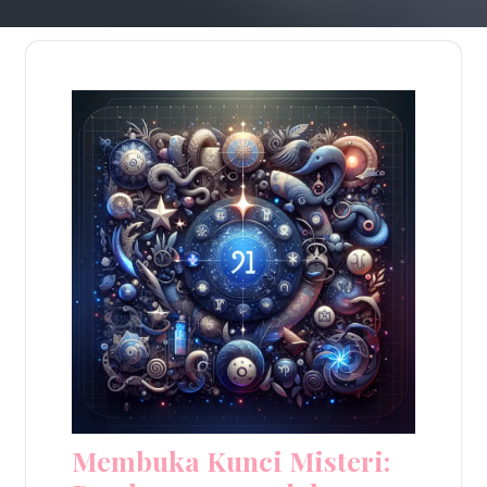
Membuka Kunci Misteri: