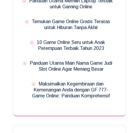
Panduan Utama Memilih Laptop Terbaik
untuk Gaming Online
Temukan Game Online Gratis Teratas
untuk Hiburan Tanpa Akhir
10 Game Online Seru untuk Anak
Perempuan Terbaik Tahun 2023
Panduan Utama Main Nama Game Judi
Slot Online Agar Menang Besar
Maksimalkan Kegembiraan dan
Kemenangan Anda dengan GF 777-
Game Online: Panduan Komprehensif