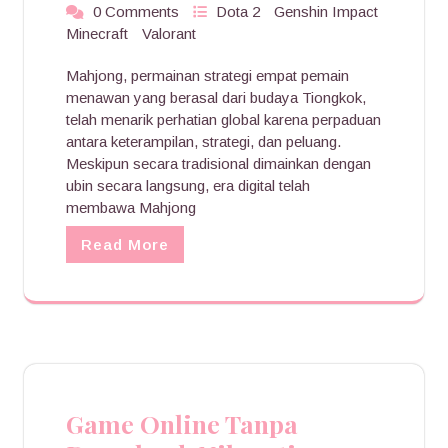
0 Comments
Dota 2
Genshin Impact
Minecraft
Valorant
Mahjong, permainan strategi empat pemain
menawan yang berasal dari budaya Tiongkok,
telah menarik perhatian global karena perpaduan
antara keterampilan, strategi, dan peluang.
Meskipun secara tradisional dimainkan dengan
ubin secara langsung, era digital telah
membawa Mahjong
Read More
Game Online Tanpa