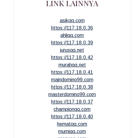
LINK LAINNYA
asikqq.com
https://117.18.0.36
ahliqq.com
https://117.18.0.39
jurusqq.net
https://117.18.0.42
murahqq.net
https://117.18.0.41
maindomino99.com
https://117.18.0.38
masterdomino99.com
https://117.18.0.37
championqq.com
https://117.18.0.40
hematqq.com
murniqq.com