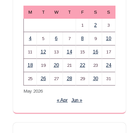
M
T
W
T
F
S
S
1
2
3
4
5
6
7
8
9
10
11
12
13
14
15
16
17
18
19
20
21
22
23
24
25
26
27
28
29
30
31
May 2026
« Apr
Jun »