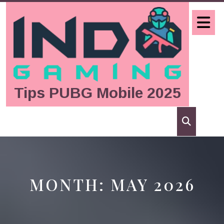
Skip
to
O
content
B
Tips PUBG Mobile 2025
MONTH:
MAY 2026