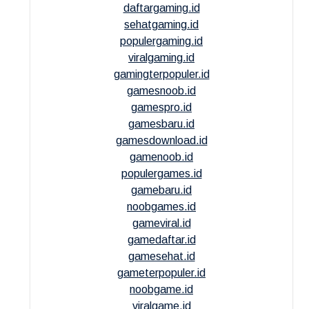
daftargaming.id
sehatgaming.id
populergaming.id
viralgaming.id
gamingterpopuler.id
gamesnoob.id
gamespro.id
gamesbaru.id
gamesdownload.id
gamenoob.id
populergames.id
gamebaru.id
noobgames.id
gameviral.id
gamedaftar.id
gamesehat.id
gameterpopuler.id
noobgame.id
viralgame.id