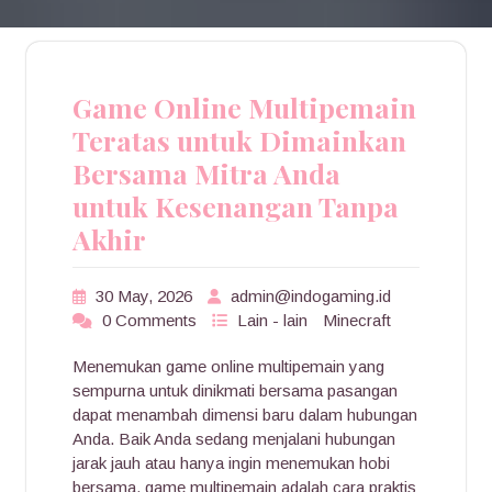
Game Online Multipemain
Teratas untuk Dimainkan
Bersama Mitra Anda
untuk Kesenangan Tanpa
Akhir
30 May, 2026
admin@indogaming.id
0 Comments
Lain - lain
Minecraft
Menemukan game online multipemain yang
sempurna untuk dinikmati bersama pasangan
dapat menambah dimensi baru dalam hubungan
Anda. Baik Anda sedang menjalani hubungan
jarak jauh atau hanya ingin menemukan hobi
bersama, game multipemain adalah cara praktis