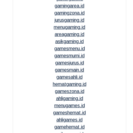
gamingarea.id
gamingzona.id
jurusgaming.id
menugaming.id
areagaming.id
asikgaming.id
gamesmenu.id
gamesmurni.id
gamesjurus.id
gamesmain.id
gamesahli.id
hematgaming.id
gameszona.id
ahligaming.id
menugames.id
gameshemat.id
ahligames.id
gamehemat.id