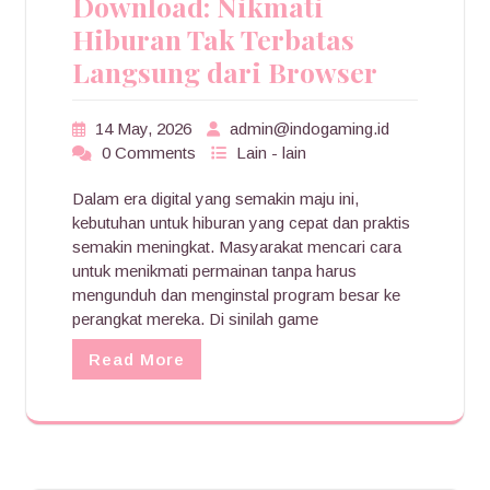
Download: Nikmati
Hiburan Tak Terbatas
Langsung dari Browser
14 May, 2026
admin@indogaming.id
0 Comments
Lain - lain
Dalam era digital yang semakin maju ini,
kebutuhan untuk hiburan yang cepat dan praktis
semakin meningkat. Masyarakat mencari cara
untuk menikmati permainan tanpa harus
mengunduh dan menginstal program besar ke
perangkat mereka. Di sinilah game
Read More