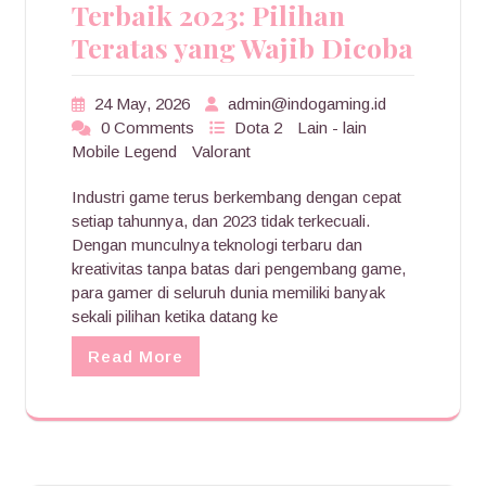
Terbaik 2023: Pilihan
Teratas yang Wajib Dicoba
24 May, 2026
admin@indogaming.id
0 Comments
Dota 2
Lain - lain
Mobile Legend
Valorant
Industri game terus berkembang dengan cepat
setiap tahunnya, dan 2023 tidak terkecuali.
Dengan munculnya teknologi terbaru dan
kreativitas tanpa batas dari pengembang game,
para gamer di seluruh dunia memiliki banyak
sekali pilihan ketika datang ke
Read More