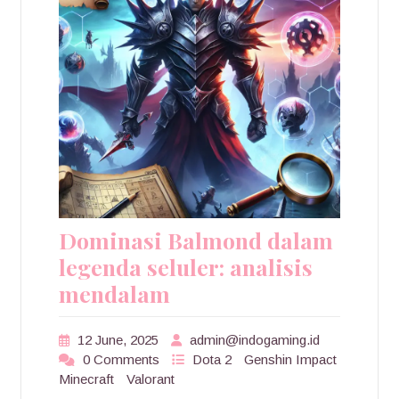
Dominasi Balmond dalam
legenda seluler: analisis
mendalam
12 June, 2025
admin@indogaming.id
0 Comments
Dota 2
Genshin Impact
Minecraft
Valorant