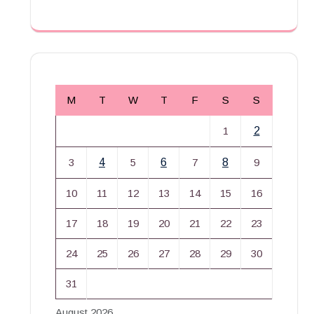
M
T
W
T
F
S
S
1
2
3
4
5
6
7
8
9
10
11
12
13
14
15
16
17
18
19
20
21
22
23
24
25
26
27
28
29
30
31
August 2026