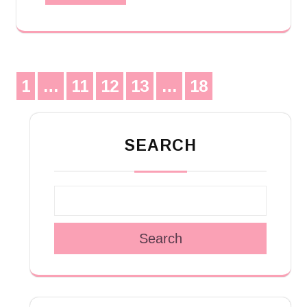
Posts
1
…
11
12
13
…
18
Page
Page
Page
Page
Page
pagination
SEARCH
Search