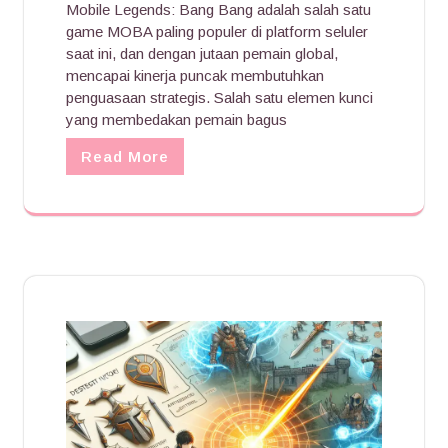
Mobile Legends: Bang Bang adalah salah satu
game MOBA paling populer di platform seluler
saat ini, dan dengan jutaan pemain global,
mencapai kinerja puncak membutuhkan
penguasaan strategis. Salah satu elemen kunci
yang membedakan pemain bagus
Read More