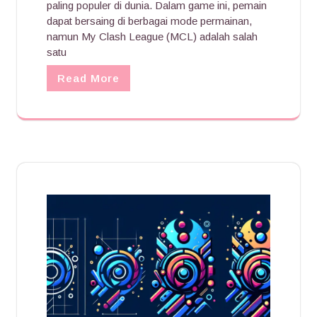
paling populer di dunia. Dalam game ini, pemain
dapat bersaing di berbagai mode permainan,
namun My Clash League (MCL) adalah salah
satu
Read More