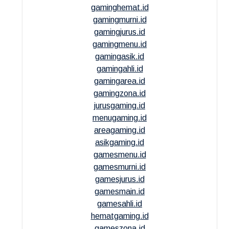
gaminghemat.id
gamingmurni.id
gamingjurus.id
gamingmenu.id
gamingasik.id
gamingahli.id
gamingarea.id
gamingzona.id
jurusgaming.id
menugaming.id
areagaming.id
asikgaming.id
gamesmenu.id
gamesmurni.id
gamesjurus.id
gamesmain.id
gamesahli.id
hematgaming.id
gameszona.id