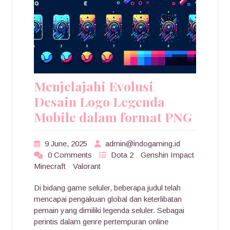
Menjelajahi Evolusi
Desain Logo Legenda
Mobile dalam format PNG
9 June, 2025
admin@indogaming.id
0 Comments
Dota 2
Genshin Impact
Minecraft
Valorant
Di bidang game seluler, beberapa judul telah
mencapai pengakuan global dan keterlibatan
pemain yang dimiliki legenda seluler. Sebagai
perintis dalam genre pertempuran online